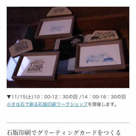
▼11/15(土)10：00-12：30の回 /14：00-16：30の回
小さな石で刷る石版印刷ワークショップ
を開催します。
石版印刷でグリーティングカードをつくる