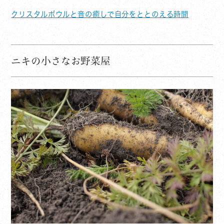
クリスタルボウルと音の癒しで自分をととのえる時間
ニキの小さなお野菜屋