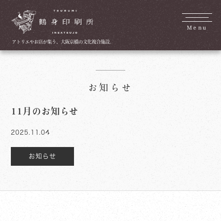
Menu
アトリエやお店が集う、大阪京橋の文化複合施設。
お知らせ
11月のお知らせ
2025.11.04
お知らせ