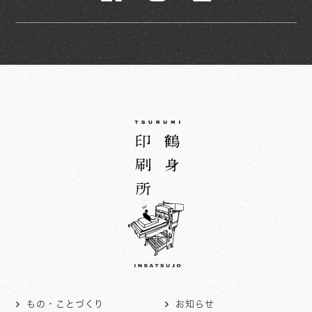
もの・ことづくり
お知らせ