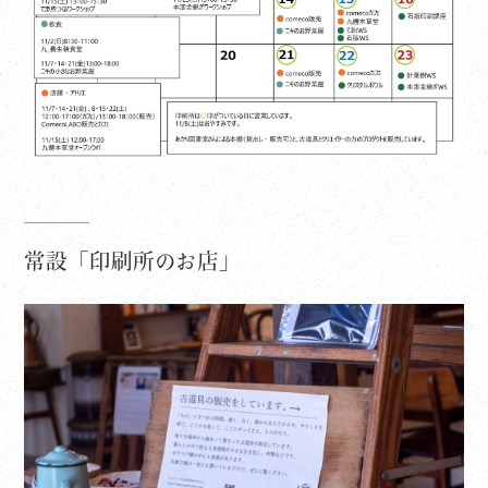
常設「印刷所のお店」