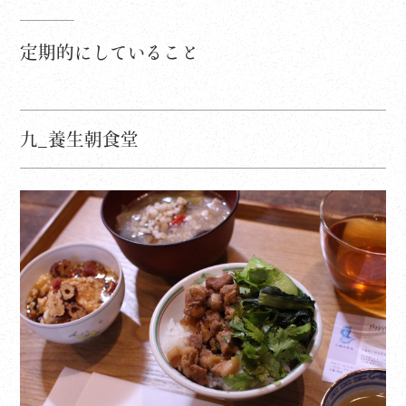
定期的にしていること
九_養生朝食堂