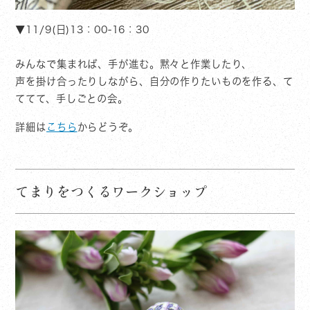
▼11/9(日)13：00-16：30
みんなで集まれば、手が進む。黙々と作業したり、
声を掛け合ったりしながら、自分の作りたいものを作る、て
ててて、手しごとの会。
詳細は
こちら
からどうぞ。
てまりをつくるワークショップ