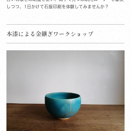
しつつ、1日かけて石版印刷を体験してみませんか？
本漆による金継ぎワークショップ