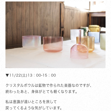
▼11/22(土)13：00-15：00
クリスタルボウルは鉱物で作られた楽器なのですが、
終わったあと、身体がとても軽くなります。
私は意識が遠いところを旅して
戻ってくるような気がしています。