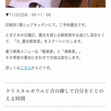
▼11/2(日)8：30-11：00
印刷所1階シェアキッチンにて。ご予約優先です。
ときどきの日曜日、養生を感じる朝時間をお過ごし頂きたく
て、「九_養生朝食堂」をスタートいたします。
養う朝食メニューは「飯朝食」と「湯朝食」。
その季節の養生に合わせて内容は変化します。
詳しくは
こちら
からどうぞ。
クリスタルボウルと音の癒しで自分をととの
える時間