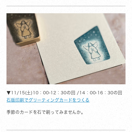
▼11/15(土)10：00-12：30の回 /14：00-16：30の回
石版印刷でグリーティングカードをつくる
季節のカードを石で刷ってみませんか。