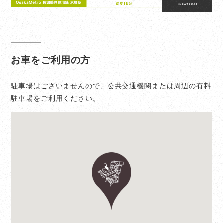
お車をご利用の方
駐車場はございませんので、公共交通機関または周辺の有料
駐車場をご利用ください。