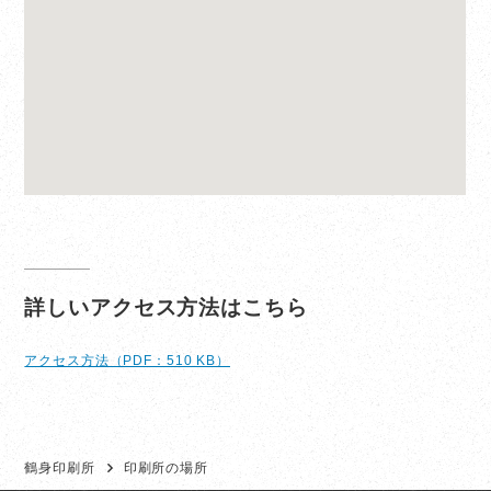
詳しいアクセス方法はこちら
アクセス方法（PDF：510 KB）
鶴身印刷所
印刷所の場所