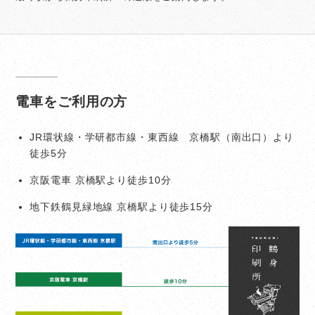
電車をご利用の方
JR環状線・学研都市線・東西線 京橋駅（南出口）より
徒歩5分
京阪電車 京橋駅より徒歩10分
地下鉄鶴見緑地線 京橋駅より徒歩15分