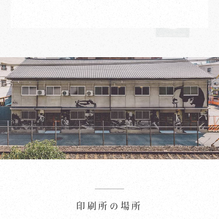
印刷所の場所