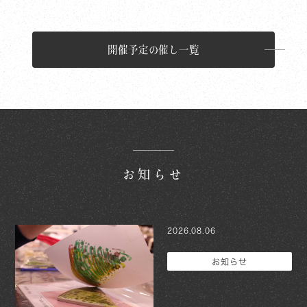
開催予定の催し一覧
お知らせ
2026.08.06
お知らせ