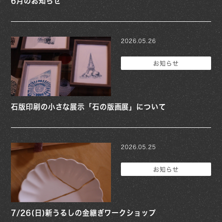
6月のお知らせ
2026.05.26
お知らせ
石版印刷の小さな展示「石の版画展」について
2026.05.25
お知らせ
7/26(日)新うるしの金継ぎワークショップ