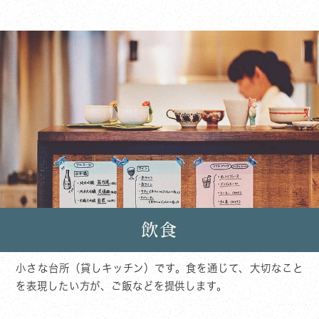
小さな台所（貸しキッチン）です。食を通じて、大切なこと
を表現したい方が、ご飯などを提供します。