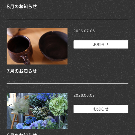
8月のお知らせ
2026.07.06
お知らせ
7月のお知らせ
2026.06.03
お知らせ