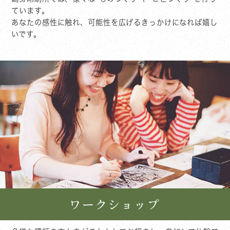
ています。
あなたの感性に触れ、可能性を広げるきっかけになれば嬉し
いです。