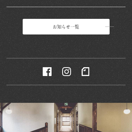
お知らせ一覧