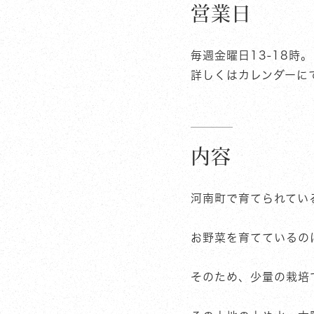
営業日
毎週金曜日13-18時。
詳しくはカレンダーに
内容
河南町で育てられてい
お野菜を育てているの
そのため、少量の栽培