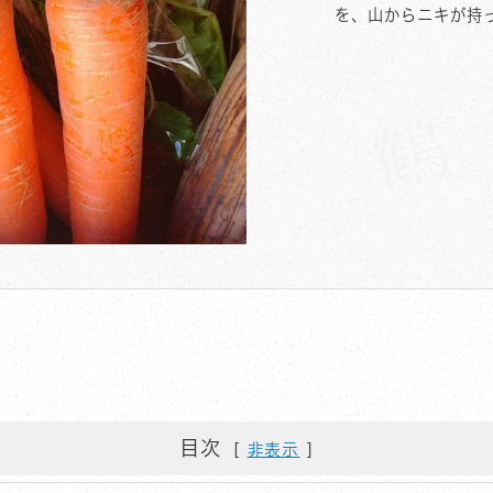
を、山からニキが持
目次
非表示