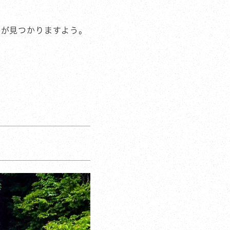
かが見つかりますよう。