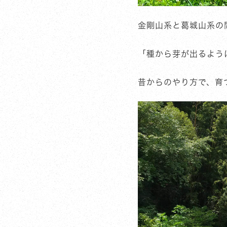
金剛山系と葛城山系の
「種から芽が出るよう
昔からのやり方で、育