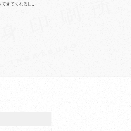
ってきてくれる日。