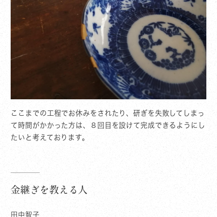
ここまでの工程でお休みをされたり、研ぎを失敗してしまっ
て時間がかかった方は、８回目を設けて完成できるようにし
たいと考えております。
金継ぎを教える人
田中智子