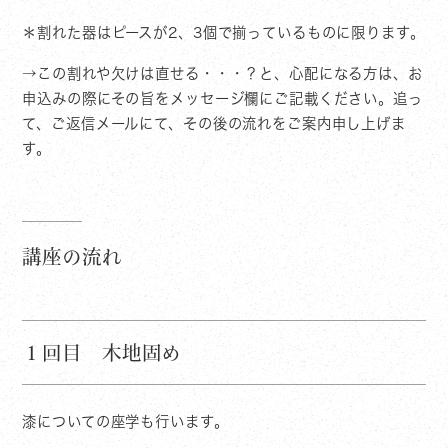
＊割れた器はピースが2、3個で揃っているものに限ります。
→この割れや欠けは直せる・・・？と、心配になる方は、お
申込みの際にその旨をメッセージ欄にご記載ください。追っ
て、ご返信メールにて、その後の流れをご案内申し上げま
す。
講座の流れ
１回目 木地固め
漆についての座学も行います。