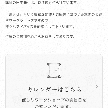
講師の田中先生は、乾漆像も作られています。
「漆とは」という豊富な知識とご経験に基づいた本漆の金継
ぎワークショップですので
様々なアドバイスを的確にして下さいます。
皆様のご参加を心からお待ちしております。