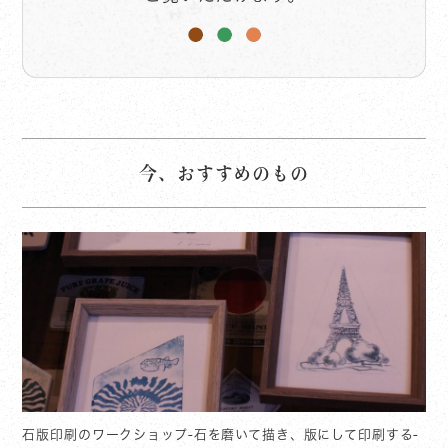
今、おすすめのもの
石版印刷のワークショップ-石を磨いて描き、版にして印刷する-