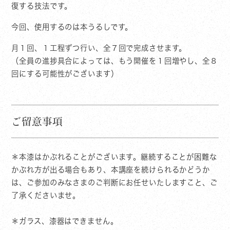
復する技法です。
今回、使用するのは本うるしです。
月１回、１工程ずつ行い、全７回で完成させます。
（全員の進捗具合によっては、もう開催を１回増やし、全８
回にする可能性がございます）
ご留意事項
＊本漆はかぶれることがございます。継続することが困難な
かぶれ方が出る場合もあり、本講座を続けられるかどうか
は、ご参加のみなさまのご判断にお任せいたしますこと、ご
了承くださいませ。
＊ガラス、漆器はできません。