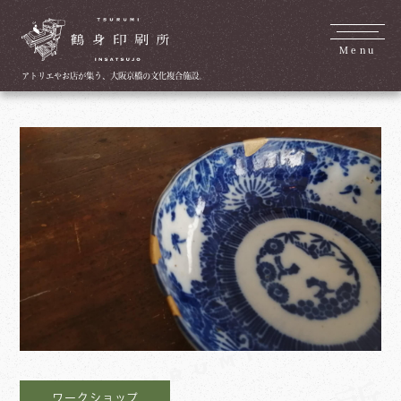
Menu
アトリエやお店が集う、大阪京橋の文化複合施設。
ワークショップ