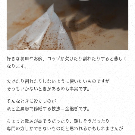
好きなお皿やお碗、コップが欠けたり割れたりすると悲しく
なります。
欠けたり割れたりしないように使いたいものですが
そうもいかないときがあるのも事実です。
そんなときに役立つのが
漆と金属粉で修繕する技法＝金継ぎです。
ちょっと敷居が高そうだったり、難しそうだったり
専門の方しかできないものだと思われるかもしれませんが