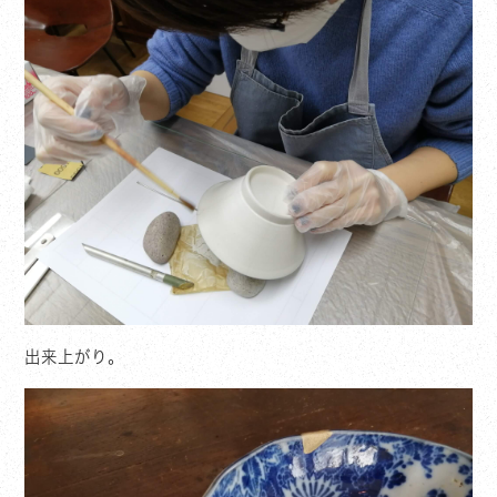
出来上がり。