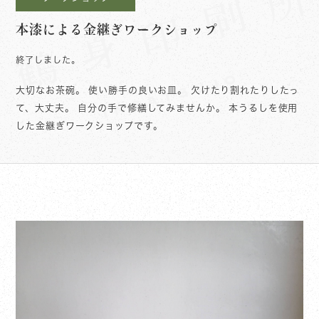
本漆による金継ぎワークショップ
終了しました。
大切なお茶碗。 使い勝手の良いお皿。 欠けたり割れたりしたっ
て、大丈夫。 自分の手で修繕してみませんか。 本うるしを使用
した金継ぎワークショップです。