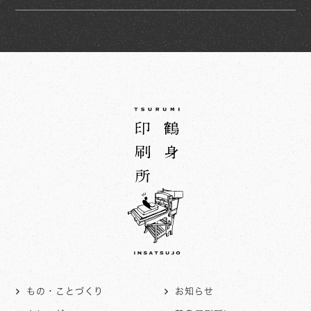
もの・ことづくり
お知らせ