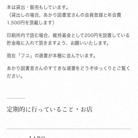
本は貸出・販売もしています。
（貸出しの場合、あかり図書室さんの会員登録と年会費
1,500円を頂戴します）
印刷所内で読む場合、維持基金として200円を設置している
貯金箱に入れて頂きますよう、お願いいたします。
現在「フユ」の選書が本棚に並んでいます。
あかり図書室さんのすてきな選書をどうぞゆっくりとご覧く
ださい。
定期的に行っていること・お店