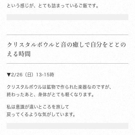
という感じが、とても詰まっているご飯です。
クリスタルボウルと音の癒しで自分をととの
える時間
▼2/26（日）13-15時
クリスタルボウルは鉱物で作られた楽器なのですが、
終わったあと、身体がとても軽くなります。
私は意識が遠いところを旅して
戻ってくるような気がしています。