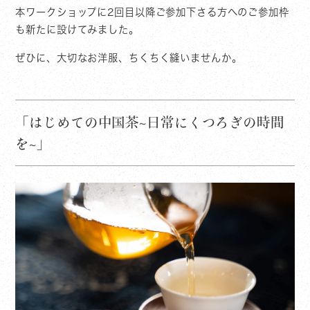
本ワークショップに2回目以降ご参加下さる方へのご参加枠
も新たに設けてみました。
ぜひに、大切なお洋服、ちくちく縫いませんか。
「はじめての中国茶~日常にくつろぎの時間
を~」