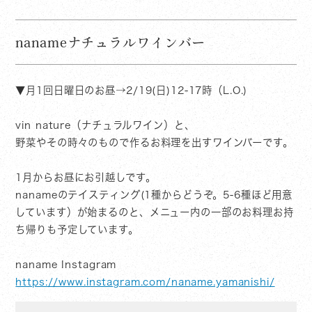
nanameナチュラルワインバー
▼月1回日曜日のお昼→2/19(日)12-17時（L.O.)
vin nature（ナチュラルワイン）と、
野菜やその時々のもので作るお料理を出すワインバーです。
1月からお昼にお引越しです。
nanameのテイスティング(1種からどうぞ。5-6種ほど用意
しています）が始まるのと、メニュー内の一部のお料理お持
ち帰りも予定しています。
naname Instagram
https://www.instagram.com/naname.yamanishi/