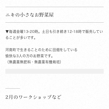
ニキの小さなお野菜屋
▼毎週金曜13-20時。土日も引き続き12-18時で販売してい
ることが多いです。
河南町で生きることのために田畑をしている
愉快な3人の方のお野菜です。
（無農薬無肥料・無農薬有機栽培）
2月のワークショップなど