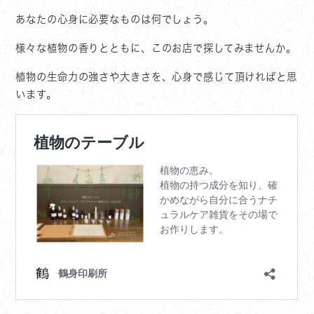
あなたの心身に必要なものは何でしょう。
様々な植物の香りとともに、このお店で探してみませんか。
植物の生命力の強さや大きさを、心身で感じて頂ければと思
います。