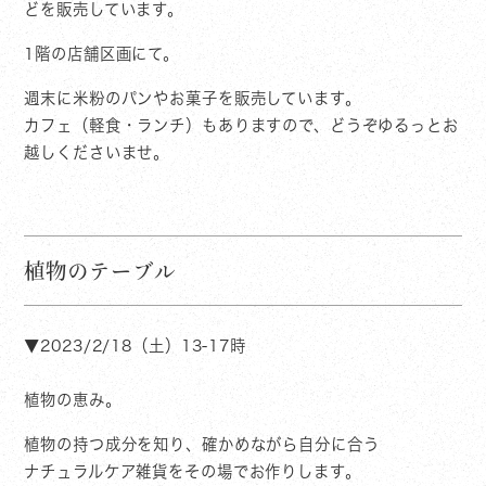
どを販売しています。
1階の店舗区画にて。
週末に米粉のパンやお菓子を販売しています。
カフェ（軽食・ランチ）もありますので、どうぞゆるっとお
越しくださいませ。
植物のテーブル
▼2023/2/18（土）13-17時
植物の恵み。
植物の持つ成分を知り、確かめながら自分に合う
ナチュラルケア雑貨をその場でお作りします。