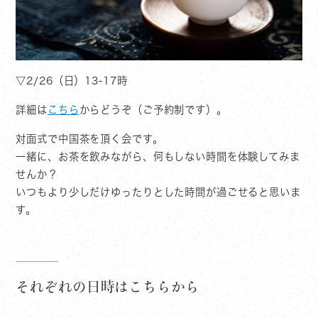
▽2/26（日）13-17時
詳細は
こちら
からどうぞ（ご予約制です）。
対面式で中国茶を頂く会です。
一緒に、お茶を飲みながら、何もしない時間を体験してみま
せんか？
いつもより少しだけゆったりとした時間が過ごせると思いま
す。
それぞれの日時はこちらから