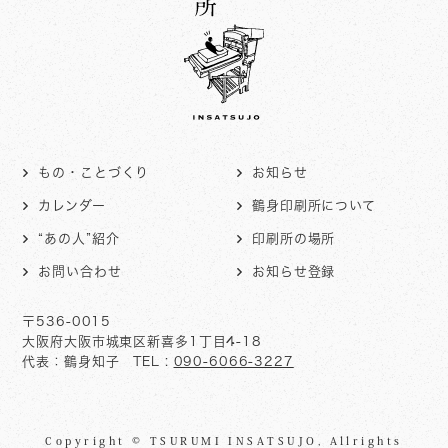
もの・ことづくり
お知らせ
カレンダー
鶴身印刷所について
“あの人”紹介
印刷所の場所
お問い合わせ
お知らせ登録
〒536-0015
大阪府大阪市城東区新喜多1丁目4-18
代表：鶴身知子 TEL :
090-6066-3227
Copyright © TSURUMI INSATSUJO, Allrights