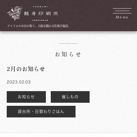
Menu
アトリエやお店が集う、大阪京橋の文化複合施設。
お知らせ
2月のお知らせ
2023.02.03
お知らせ
催しもの
貸台所・日替わりごはん