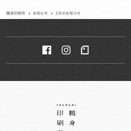
鶴身印刷所
お知らせ
2月のお知らせ