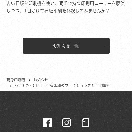
古い石版と印刷機を使い、両手で持つ印刷用ローラーを駆使
しつつ、1日かけて石版印刷を体験してみませんか？
お知らせ一覧
鶴身印刷所
お知らせ
7/19-20（土日）石版印刷のワークショップと1日講座