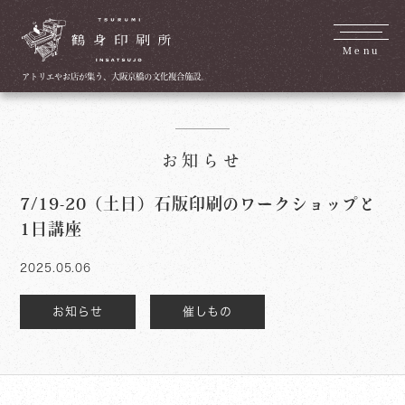
Menu
アトリエやお店が集う、大阪京橋の文化複合施設。
お知らせ
7/19-20（土日）石版印刷のワークショップと
1日講座
2025.05.06
お知らせ
催しもの