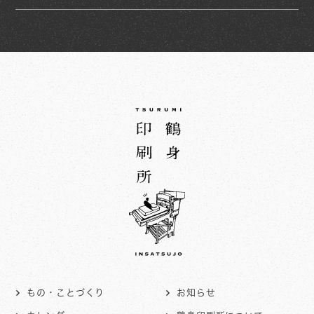
もの・ことづくり
お知らせ