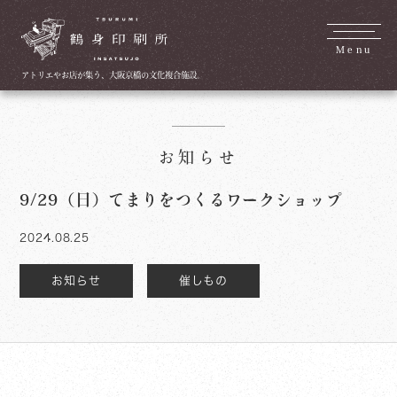
Menu
アトリエやお店が集う、大阪京橋の文化複合施設。
お知らせ
9/29（日）てまりをつくるワークショップ
2024.08.25
お知らせ
催しもの